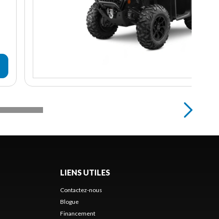
LIENS UTILES
Contactez-nous
Blogue
Financement