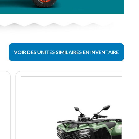
VOIR DES UNITÉS SIMILAIRES EN INVENTAIRE