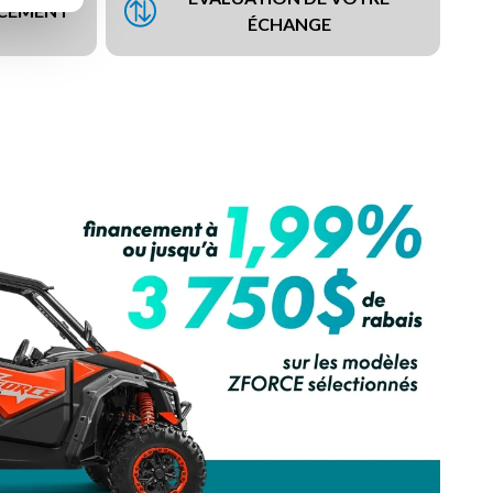
NCEMENT
ÉCHANGE