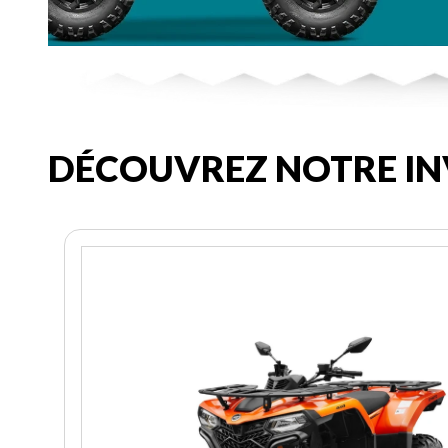
DÉCOUVREZ NOTRE IN