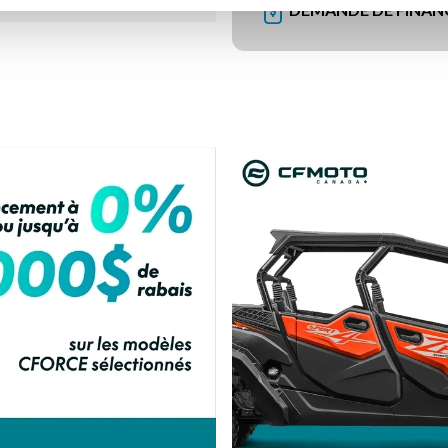
DEMANDE DE FINA