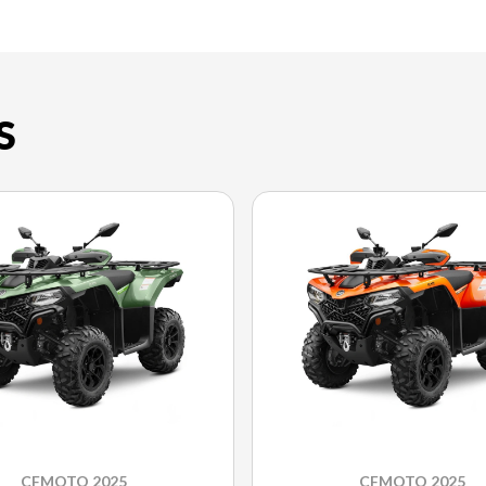
S
CFMOTO 2025
CFMOTO 2025