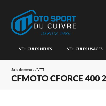
VÉHICULES NEUFS
VÉHICULES USAGÉS
Salle de montre
/
VTT
CFMOTO CFORCE 400 