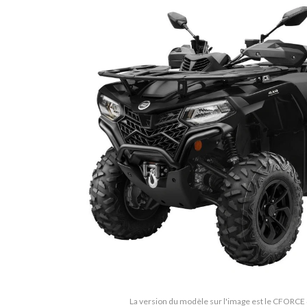
La version du modèle sur l'image est le CFORCE