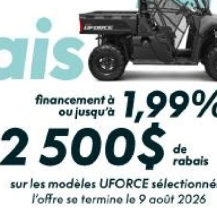
LCULATRICE DE PAIEMENT