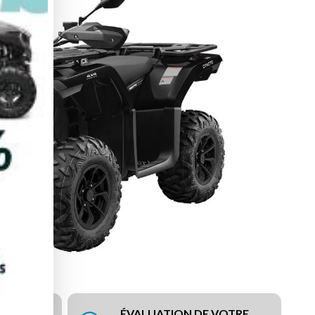
ÉVALUATION DE VOTRE