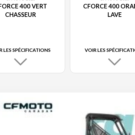
FORCE 400 VERT
CFORCE 400 ORA
CHASSEUR
LAVE
R LES SPÉCIFICATIONS
VOIR LES SPÉCIFICAT