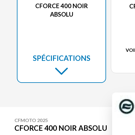
CFORCE 400 NOIR
C
ABSOLU
VOI
SPÉCIFICATIONS
CFMOTO 2025
CFORCE 400 NOIR ABSOLU