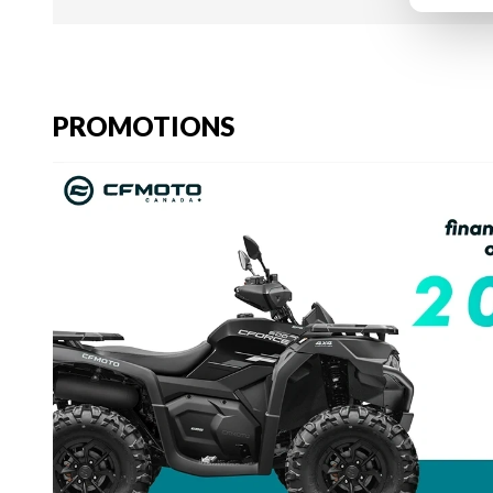
PROMOTIONS