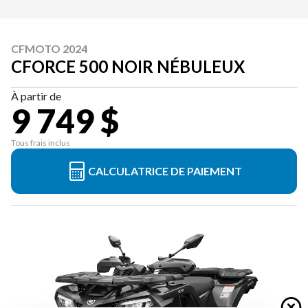
CFMOTO 2024
CFORCE 500 NOIR NÉBULEUX
À partir de
9 749 $
Tous frais inclus
CALCULATRICE DE PAIEMENT