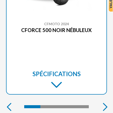
CFMOTO 2024
CFORCE 500 NOIR NÉBULEUX
SPÉCIFICATIONS