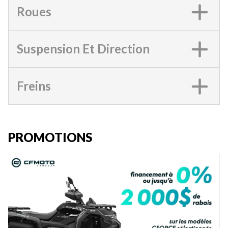
Roues
Suspension Et Direction
Freins
PROMOTIONS