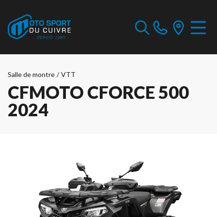
Salle de montre
/
VTT
CFMOTO CFORCE 500
2024