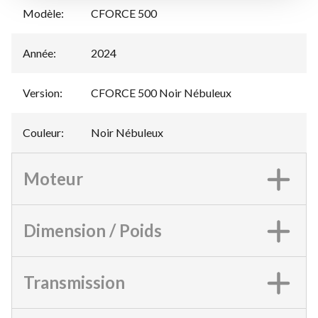
Modèle
:
CFORCE 500
Année
:
2024
Version
:
CFORCE 500 Noir Nébuleux
Couleur
:
Noir Nébuleux
Moteur
Dimension / Poids
Transmission