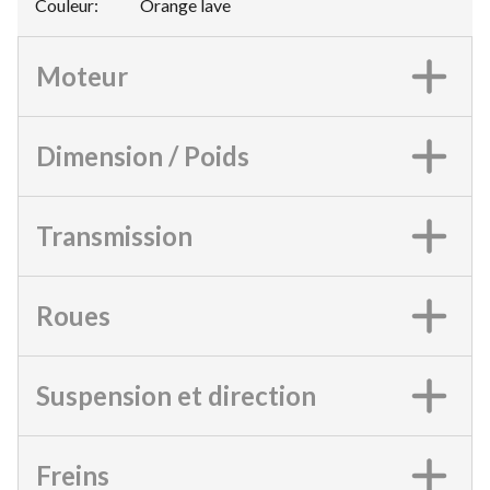
Couleur
:
Orange lave
Moteur
Dimension / Poids
Transmission
Roues
Suspension et direction
Freins