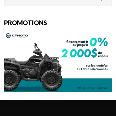
PROMOTIONS