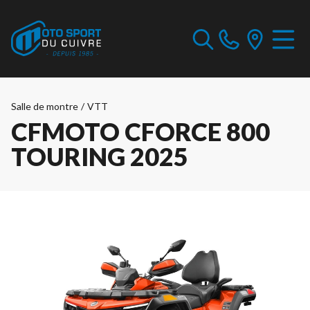
Salle de montre
/
VTT
CFMOTO CFORCE 800
TOURING 2025