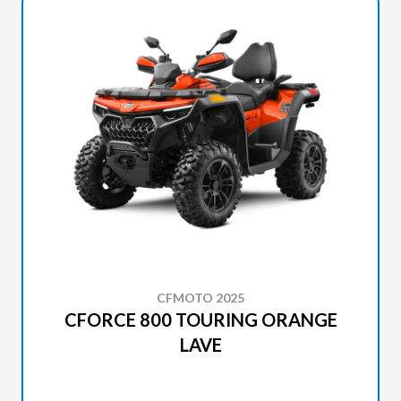
CFMOTO 2025
CFORCE 800 TOURING ORANGE
LAVE