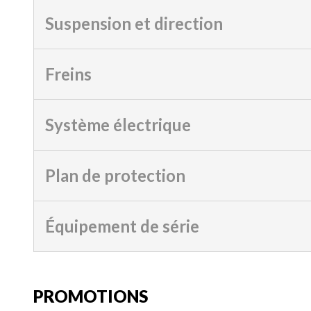
Suspension et direction
Freins
Système électrique
Plan de protection
Équipement de série
PROMOTIONS