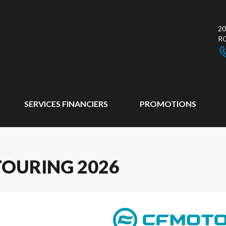
20
R
SERVICES FINANCIERS
PROMOTIONS
TOURING 2026