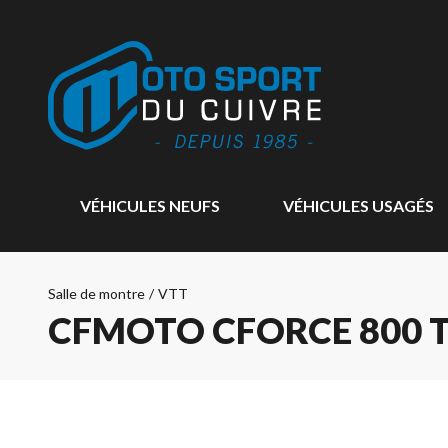
VÉHICULES NEUFS
VÉHICULES USAGÉS
Salle de montre
/
VTT
CFMOTO CFORCE 800 