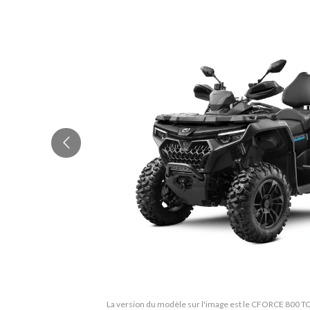
La version du modèle sur l'image est le CFORCE 800 