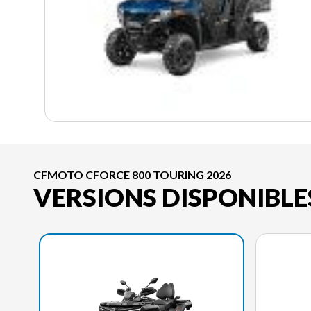
CFMOTO CFORCE 800 TOURING 2026
VERSIONS DISPONIBLE