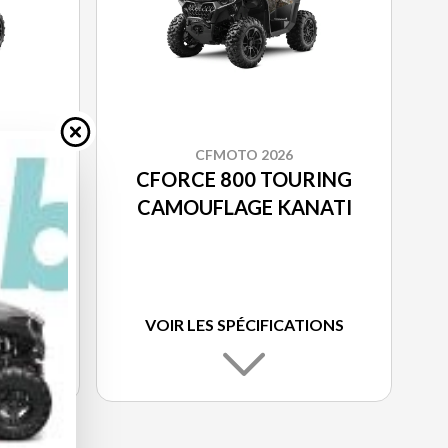
CFMOTO 2026
RING
CFORCE 800 TOURING
CAMOUFLAGE KANATI
IONS
VOIR LES SPÉCIFICATIONS