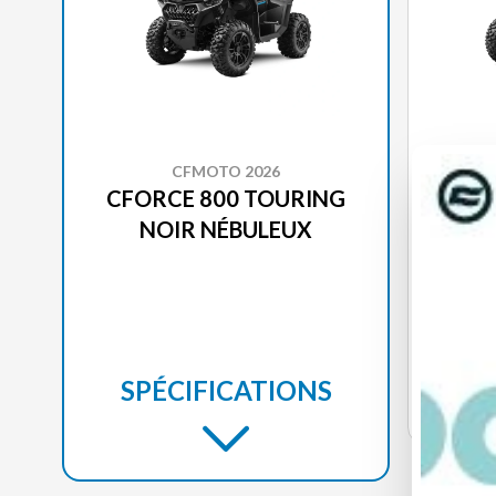
CFMOTO 2026
CFORCE 800 TOURING
CFO
NOIR NÉBULEUX
VOI
SPÉCIFICATIONS