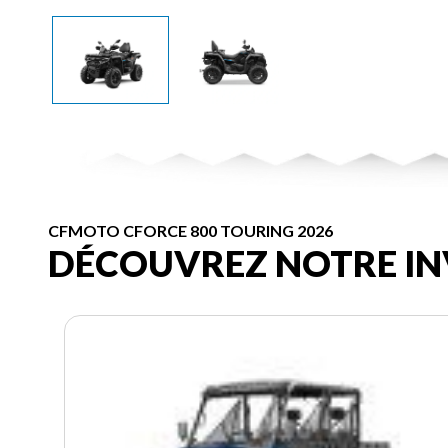
CFMOTO CFORCE 800 TOURING 2026
DÉCOUVREZ NOTRE IN