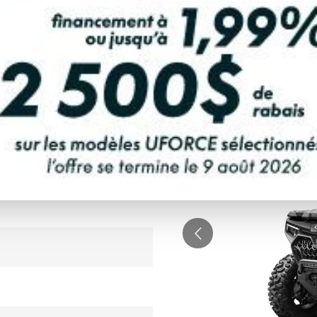
LEUX
LCULATRICE DE PAIEMENT