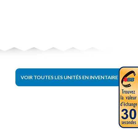
VOIR TOUTES LES UNITÉS EN INVENTAIRE