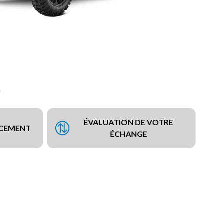
ÉVALUATION DE VOTRE
NCEMENT
ÉCHANGE