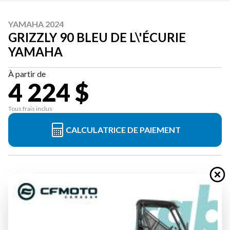
YAMAHA 2024
GRIZZLY 90 BLEU DE L\'ÉCURIE
YAMAHA
À partir de
4 224 $
Tous frais inclus
CALCULATRICE DE PAIEMENT