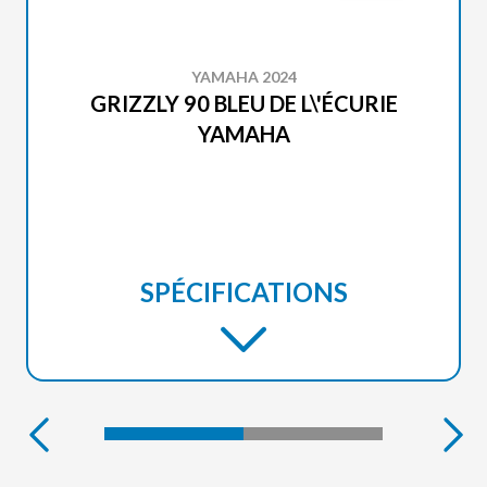
YAMAHA 2024
GRIZZLY 90 BLEU DE L\'ÉCURIE
YAMAHA
SPÉCIFICATIONS