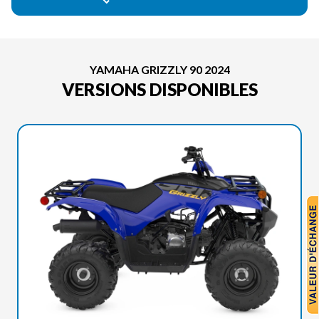
YAMAHA GRIZZLY 90 2024
VERSIONS DISPONIBLES