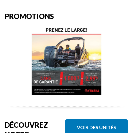
PROMOTIONS
DÉCOUVREZ
VOIR DES UNITÉS