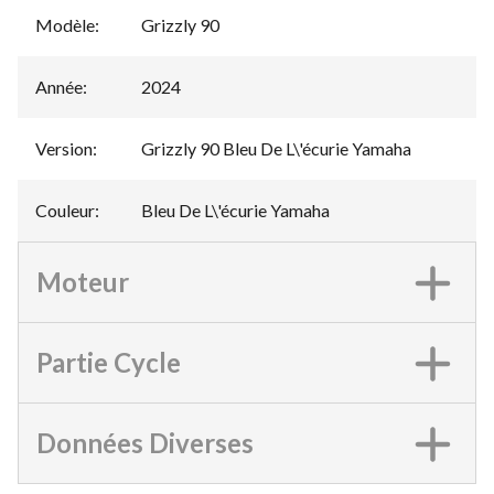
Modèle
:
Grizzly 90
Année
:
2024
Version
:
Grizzly 90 Bleu De L\'écurie Yamaha
Couleur
:
Bleu De L\'écurie Yamaha
Moteur
Partie Cycle
Données Diverses