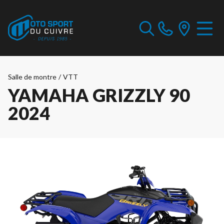
Salle de montre
/
VTT
YAMAHA GRIZZLY 90
2024