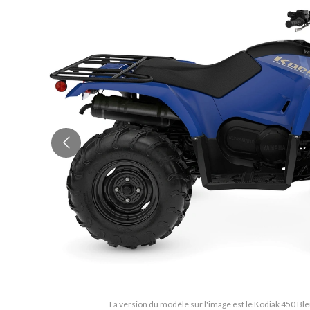
La version du modèle sur l'image est le Kodiak 450 Bl