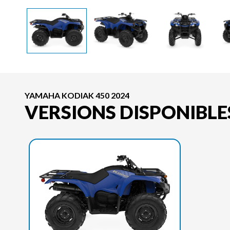
YAMAHA KODIAK 450 2024
VERSIONS DISPONIBLE