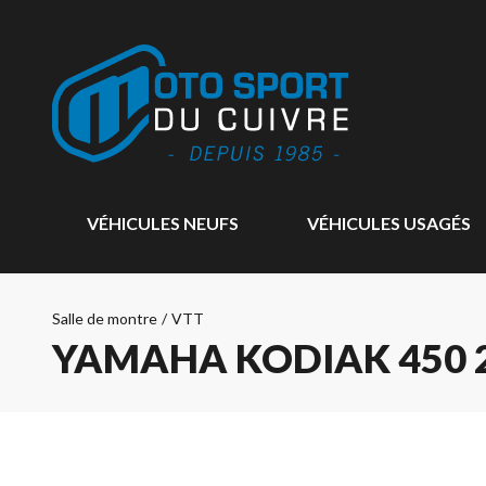
VÉHICULES NEUFS
VÉHICULES USAGÉS
Salle de montre
/
VTT
YAMAHA KODIAK 450 