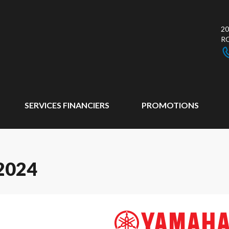
20
R
SERVICES FINANCIERS
PROMOTIONS
2024