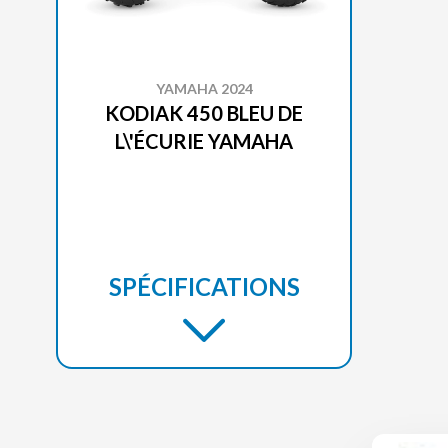
YAMAHA 2024
KODIAK 450 BLEU DE
L\'ÉCURIE YAMAHA
SPÉCIFICATIONS