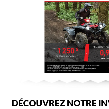
DÉCOUVREZ NOTRE IN