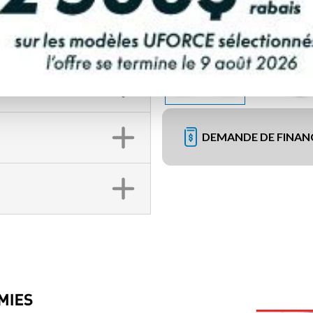
aha
DEMANDE DE FINA