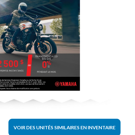
VOIR DES UNITÉS SIMILAIRES EN INVENTAIRE