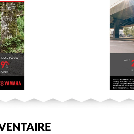
VENTAIRE