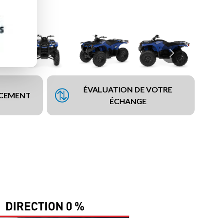
ÉVALUATION DE VOTRE
NCEMENT
ÉCHANGE