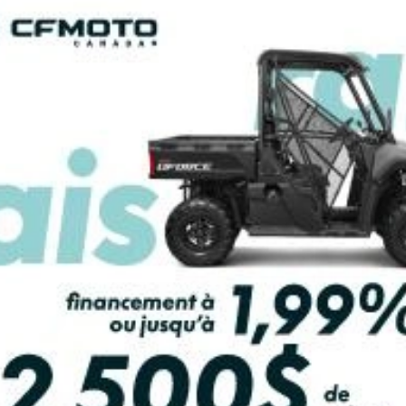
YAMAHA
LCULATRICE DE PAIEMENT