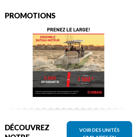
PROMOTIONS
DÉCOUVREZ
VOIR DES UNITÉS