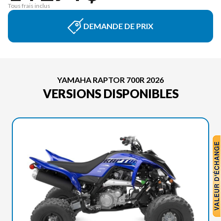
Tous frais inclus
DEMANDE DE PRIX
YAMAHA RAPTOR 700R 2026
VERSIONS DISPONIBLES