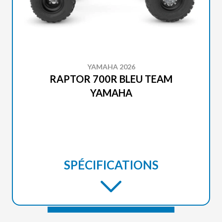
YAMAHA 2026
RAPTOR 700R BLEU TEAM
YAMAHA
SPÉCIFICATIONS