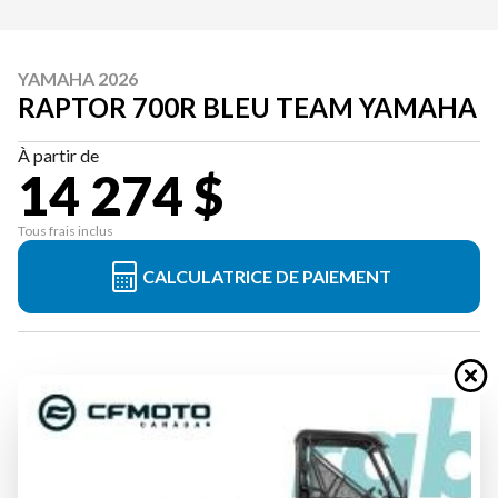
YAMAHA 2026
RAPTOR 700R BLEU TEAM YAMAHA
À partir de
14 274 $
Tous frais inclus
CALCULATRICE DE PAIEMENT