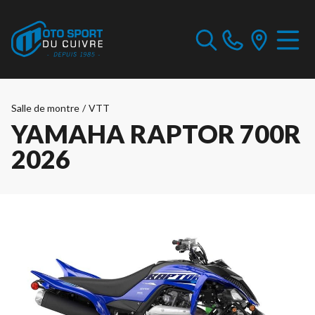
Salle de montre
/
VTT
YAMAHA RAPTOR 700R
2026