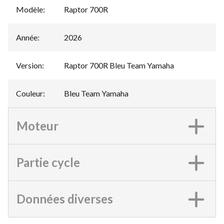
Modèle
:
Raptor 700R
Année
:
2026
Version
:
Raptor 700R Bleu Team Yamaha
Couleur
:
Bleu Team Yamaha
Moteur
Partie cycle
Données diverses