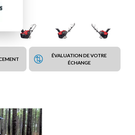
ÉVALUATION DE VOTRE
NCEMENT
ÉCHANGE