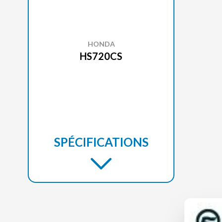
HONDA
HS720CS
SPÉCIFICATIONS