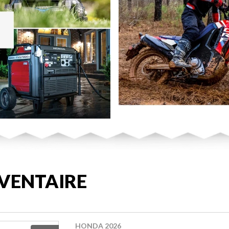
VENTAIRE
HONDA 2026