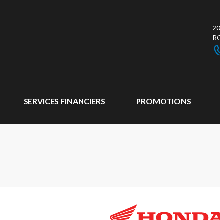
20
R
SERVICES FINANCIERS
PROMOTIONS