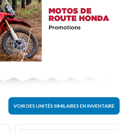
VOIR DES UNITÉS SIMILAIRES EN INVENTAIRE