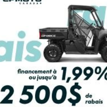
LCULATRICE DE PAIEMENT