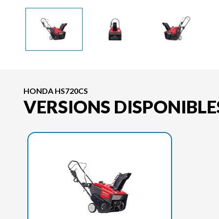
HONDA HS720CS
VERSIONS DISPONIBLE