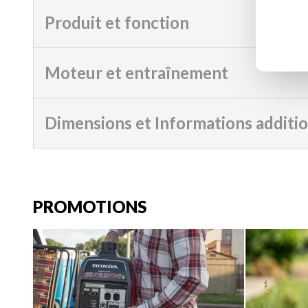
Produit et fonction
Moteur et entraînement
Dimensions et Informations additi
PROMOTIONS