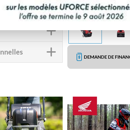
onnelles
DEMANDE DE FINA