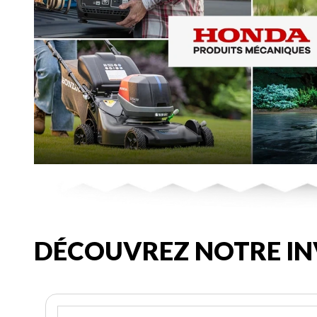
DÉCOUVREZ NOTRE IN