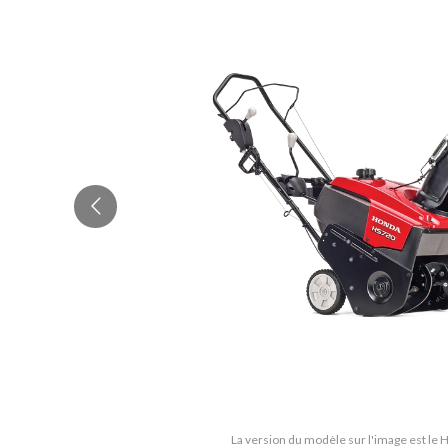
La version du modèle sur l'image est le