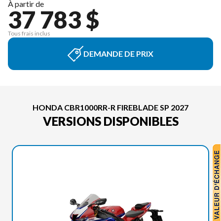
À partir de
37 783 $
Tous frais inclus
DEMANDE DE PRIX
HONDA CBR1000RR-R FIREBLADE SP 2027
VERSIONS DISPONIBLES