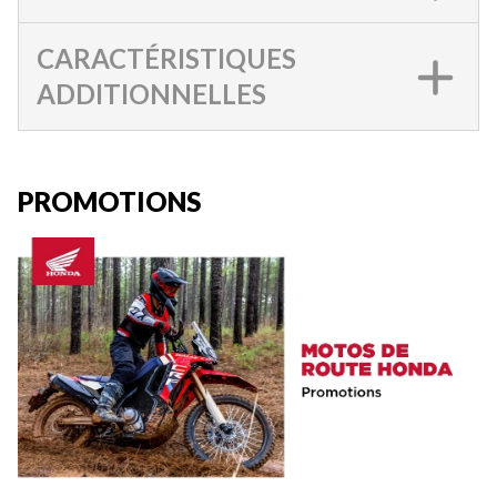
CARACTÉRISTIQUES
ADDITIONNELLES
PROMOTIONS