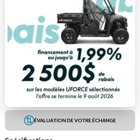
DEMANDE DE FINANCEMENT
ÉVALUATION DE VOTRE ÉCHANGE