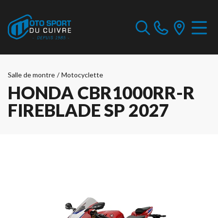
Salle de montre
/
Motocyclette
HONDA CBR1000RR-R
FIREBLADE SP 2027