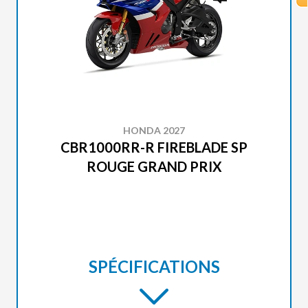
HONDA 2027
CBR1000RR-R FIREBLADE SP
ROUGE GRAND PRIX
SPÉCIFICATIONS