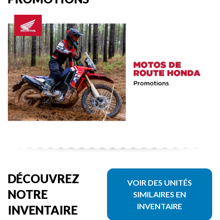
DÉCOUVREZ
VOIR DES UNITÉS
NOTRE
SIMILAIRES EN
INVENTAIRE
INVENTAIRE