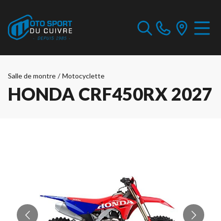
Salle de montre
/
Motocyclette
HONDA CRF450RX 2027