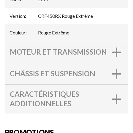
Version
:
CRF450RX Rouge Extrême
Couleur
:
Rouge Extrême
MOTEUR ET TRANSMISSION
CHÂSSIS ET SUSPENSION
CARACTÉRISTIQUES
ADDITIONNELLES
PROMOTIONS