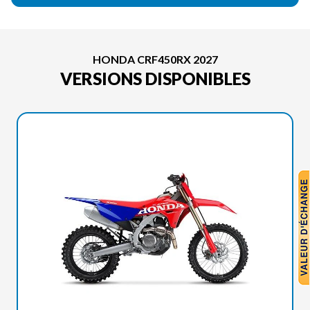
HONDA CRF450RX 2027
VERSIONS DISPONIBLES