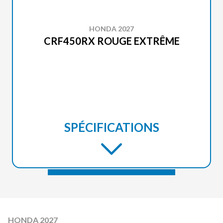
HONDA 2027
CRF450RX ROUGE EXTRÊME
SPÉCIFICATIONS
HONDA 2027