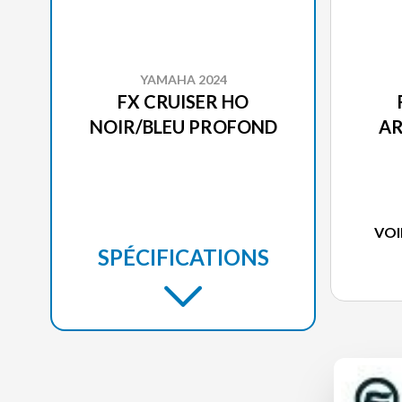
YAMAHA 2024
FX CRUISER HO
NOIR/BLEU PROFOND
AR
VOI
SPÉCIFICATIONS