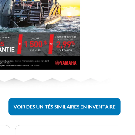
VOIR DES UNITÉS SIMILAIRES EN INVENTAIRE