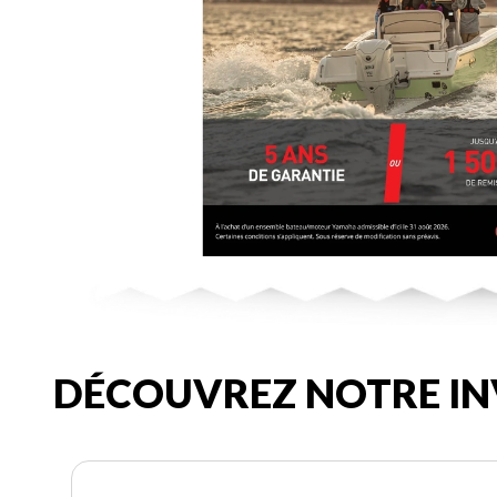
DÉCOUVREZ NOTRE IN