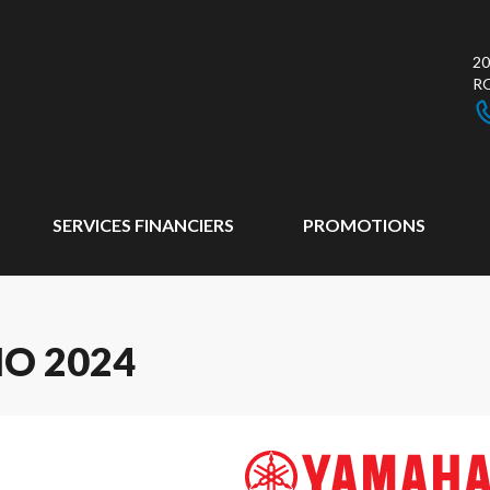
20
R
SERVICES FINANCIERS
PROMOTIONS
O 2024