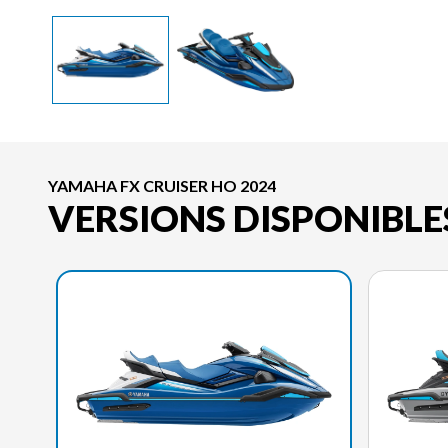
YAMAHA FX CRUISER HO 2024
VERSIONS DISPONIBLE