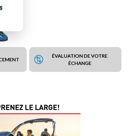
ÉVALUATION DE VOTRE
NCEMENT
ÉCHANGE