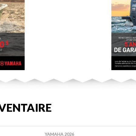
VENTAIRE
YAMAHA 2026