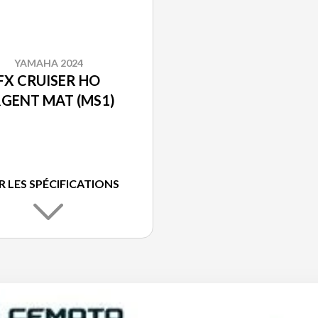
YAMAHA 2024
FX CRUISER HO
GENT MAT (MS1)
R LES SPÉCIFICATIONS