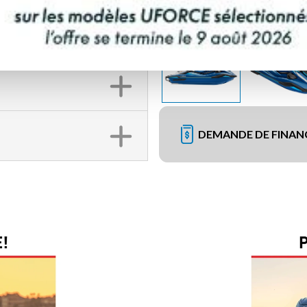
DEMANDE DE FINA