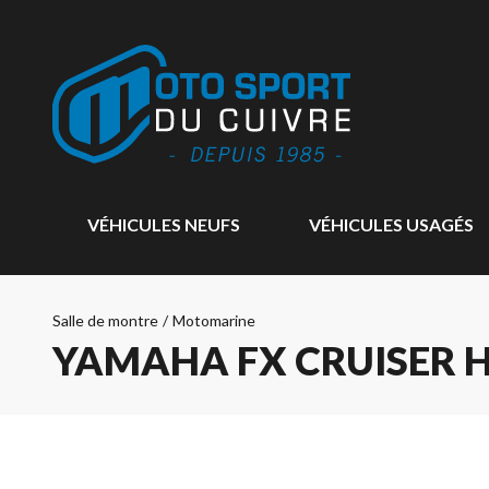
VÉHICULES NEUFS
VÉHICULES USAGÉS
Salle de montre
/
Motomarine
YAMAHA FX CRUISER H