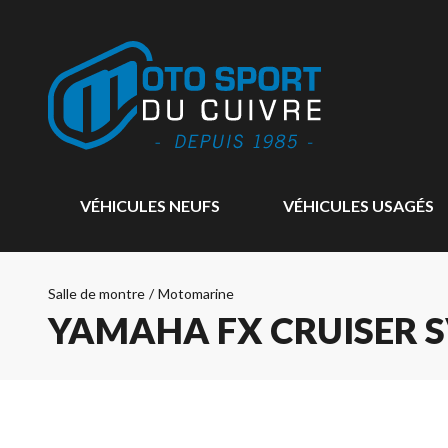
VÉHICULES NEUFS
VÉHICULES USAGÉS
Salle de montre
/
Motomarine
YAMAHA FX CRUISER 