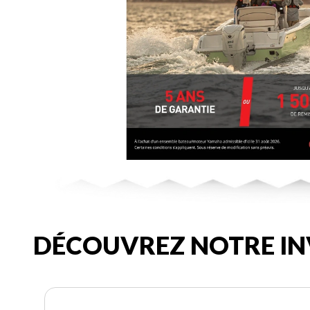
DÉCOUVREZ NOTRE IN