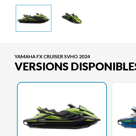
YAMAHA FX CRUISER SVHO 2024
VERSIONS DISPONIBLE