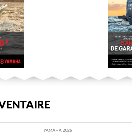
VENTAIRE
YAMAHA 2026