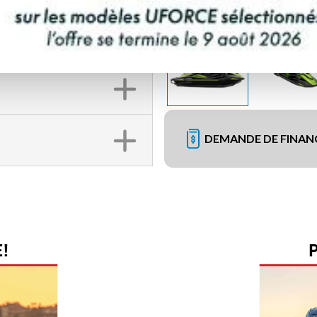
DEMANDE DE FINA