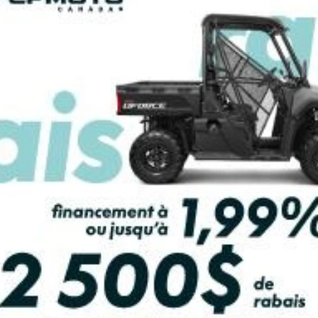
DE
LCULATRICE DE PAIEMENT