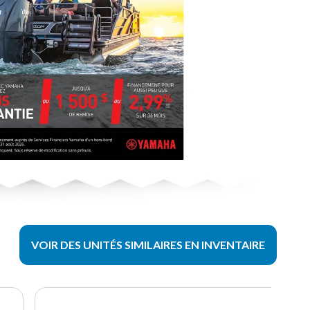
VOIR DES UNITÉS SIMILAIRES EN INVENTAIRE