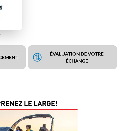
ÉVALUATION DE VOTRE
NCEMENT
ÉCHANGE