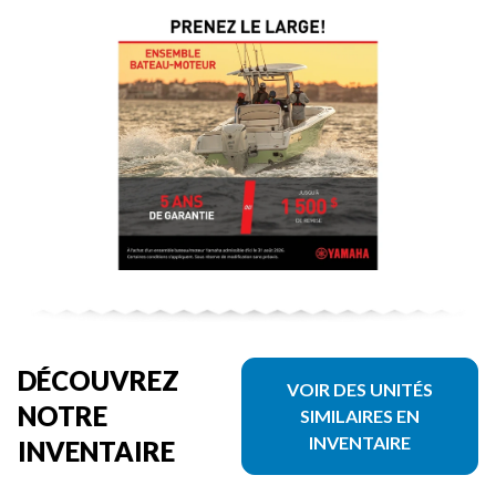
DÉCOUVREZ
VOIR DES UNITÉS
NOTRE
SIMILAIRES EN
INVENTAIRE
INVENTAIRE