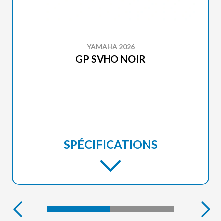
YAMAHA 2026
GP SVHO NOIR
SPÉCIFICATIONS