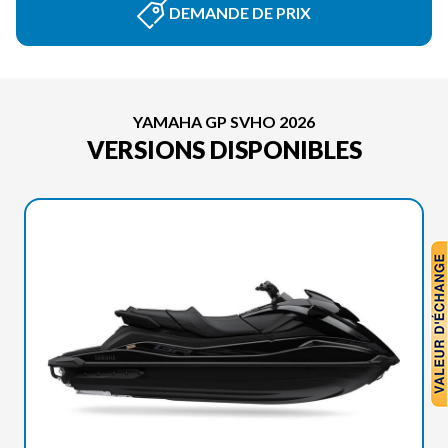
DEMANDE DE PRIX
YAMAHA GP SVHO 2026
VERSIONS DISPONIBLES