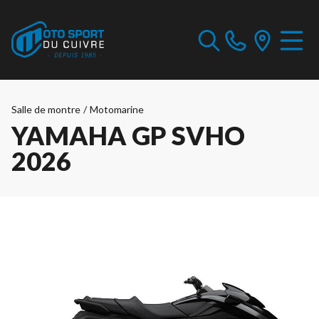
Salle de montre
/
Motomarine
YAMAHA GP SVHO
2026