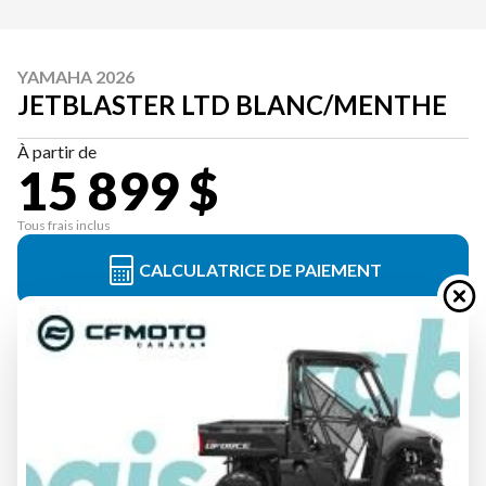
YAMAHA 2026
JETBLASTER LTD BLANC/MENTHE
À partir de
15 899 $
Tous frais inclus
CALCULATRICE DE PAIEMENT