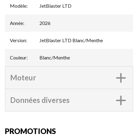
Modèle
:
JetBlaster LTD
Année
:
2026
Version
:
JetBlaster LTD Blanc/Menthe
Couleur
:
Blanc/Menthe
Moteur
Données diverses
PROMOTIONS