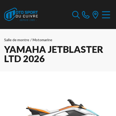
Salle de montre
/
Motomarine
YAMAHA JETBLASTER
LTD 2026