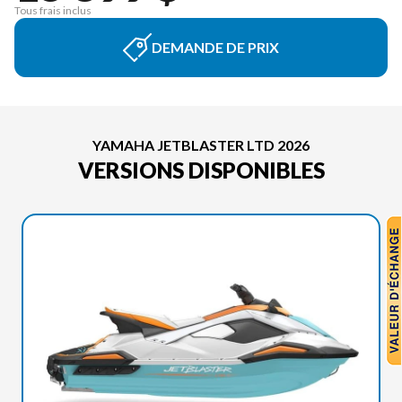
Tous frais inclus
DEMANDE DE PRIX
YAMAHA JETBLASTER LTD 2026
VERSIONS DISPONIBLES