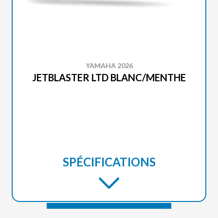
YAMAHA 2026
JETBLASTER LTD BLANC/MENTHE
SPÉCIFICATIONS