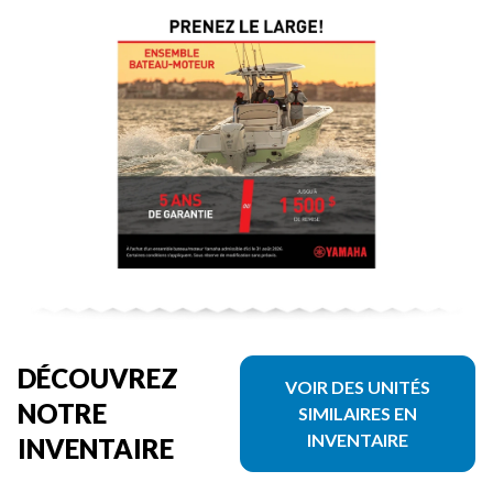
DÉCOUVREZ
VOIR DES UNITÉS
NOTRE
SIMILAIRES EN
INVENTAIRE
INVENTAIRE