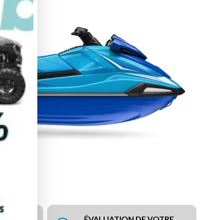
ÉVALUATION DE VOTRE