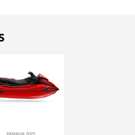
S
YAMAHA 2025