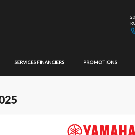
20
R
SERVICES FINANCIERS
PROMOTIONS
025