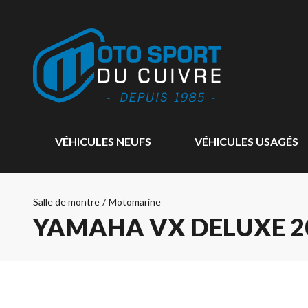
VÉHICULES NEUFS
VÉHICULES USAGÉS
Salle de montre
/
Motomarine
YAMAHA VX DELUXE 2