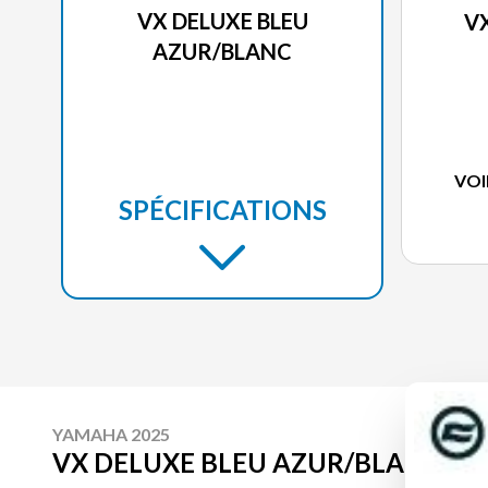
VX DELUXE BLEU
V
AZUR/BLANC
VOI
SPÉCIFICATIONS
YAMAHA 2025
VX DELUXE BLEU AZUR/BLANC