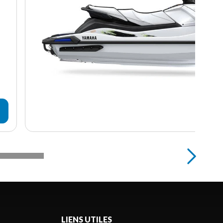
LIENS UTILES