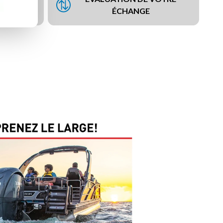
NCEMENT
ÉCHANGE