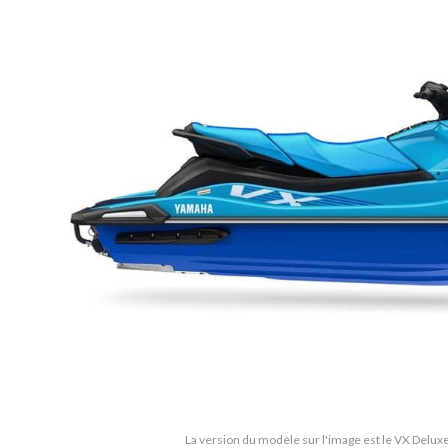
La version du modèle sur l'image est le VX Delux