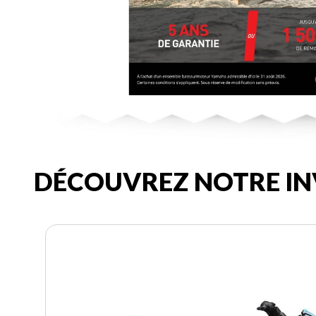
DÉCOUVREZ NOTRE IN