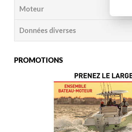
Moteur
Données diverses
PROMOTIONS