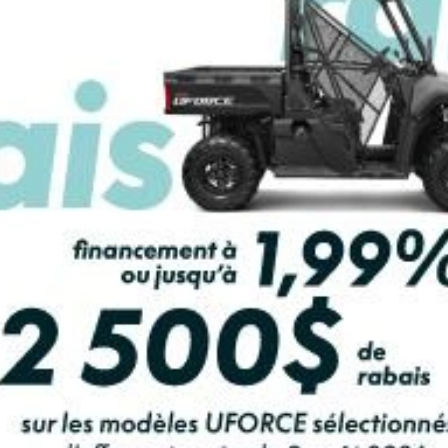
LCULATRICE DE PAIEMENT