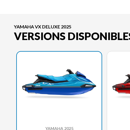
YAMAHA VX DELUXE 2025
VERSIONS DISPONIBLE
YAMAHA 2025