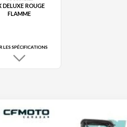
X DELUXE ROUGE
FLAMME
R LES SPÉCIFICATIONS