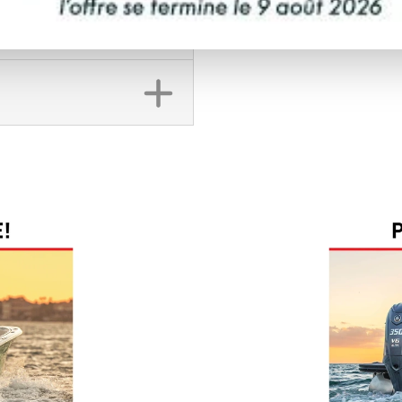
DEMANDE DE FINA