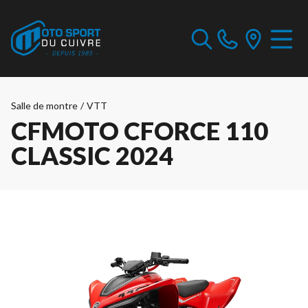
Salle de montre
/
VTT
CFMOTO CFORCE 110
CLASSIC 2024