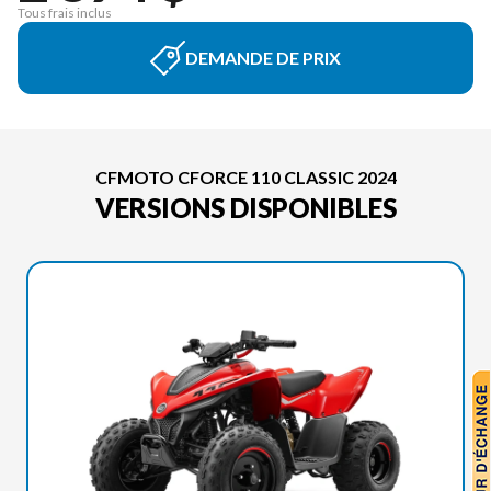
Tous frais inclus
DEMANDE DE PRIX
CFMOTO CFORCE 110 CLASSIC 2024
VERSIONS DISPONIBLES