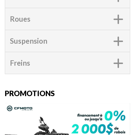
Roues
Suspension
Freins
PROMOTIONS