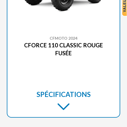
CFMOTO 2024
CFORCE 110 CLASSIC ROUGE
FUSÉE
SPÉCIFICATIONS