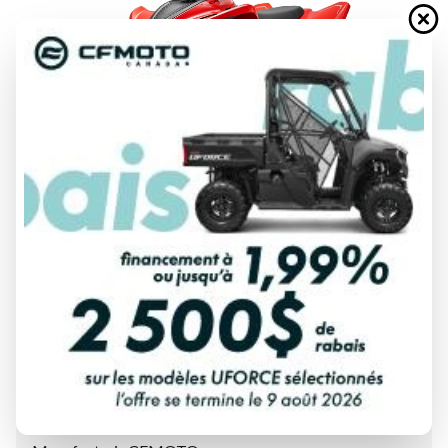
DEMANDE DE FINANCEMENT
ÉVALUATION DE VOTRE ÉCHANGE
Spécifications