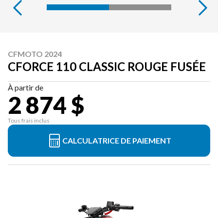
CFMOTO 2024
CFORCE 110 CLASSIC ROUGE FUSÉE
À partir de
2 874 $
Tous frais inclus
CALCULATRICE DE PAIEMENT