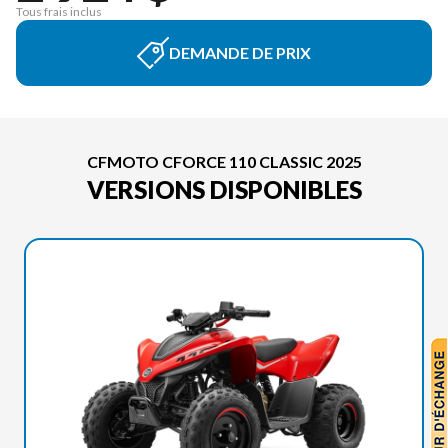
Tous frais inclus
DEMANDE DE PRIX
CFMOTO CFORCE 110 CLASSIC 2025
VERSIONS DISPONIBLES