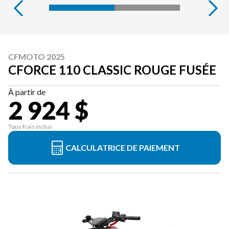
CFMOTO 2025
CFORCE 110 CLASSIC ROUGE FUSÉE
À partir de
2 924 $
Tous frais inclus
CALCULATRICE DE PAIEMENT