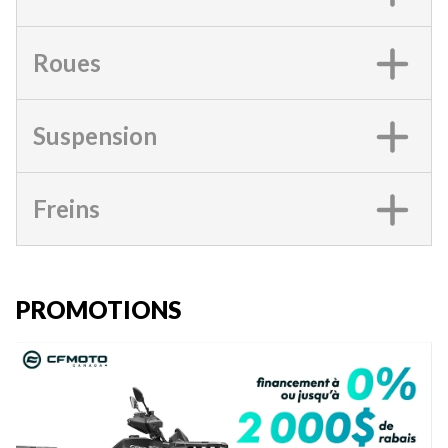
Roues
Suspension
Freins
PROMOTIONS