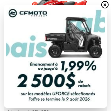
DEMANDE DE FINANCEMENT
ÉVALUATION DE VOTRE ÉCHANGE
Spécifications