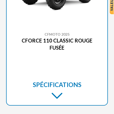
CFMOTO 2025
CFORCE 110 CLASSIC ROUGE
FUSÉE
SPÉCIFICATIONS