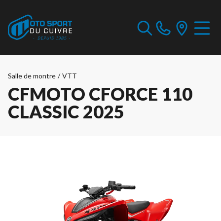
Salle de montre
/
VTT
CFMOTO CFORCE 110
CLASSIC 2025