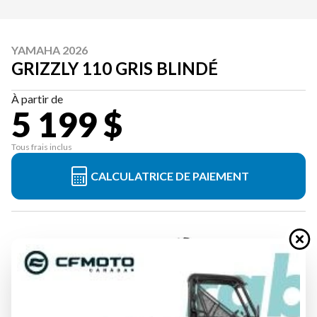
YAMAHA 2026
GRIZZLY 110 GRIS BLINDÉ
À partir de
5 199 $
Tous frais inclus
CALCULATRICE DE PAIEMENT