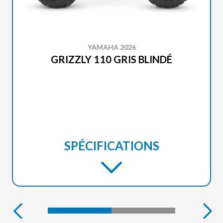
YAMAHA 2026
GRIZZLY 110 GRIS BLINDÉ
SPÉCIFICATIONS