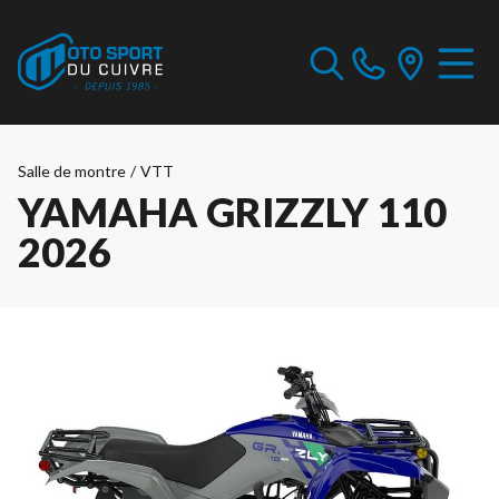
Salle de montre
/
VTT
YAMAHA GRIZZLY 110
2026