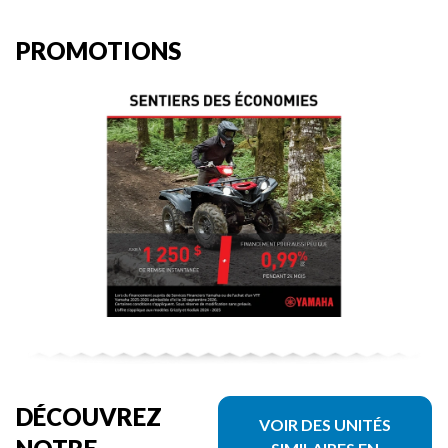
PROMOTIONS
DÉCOUVREZ
VOIR DES UNITÉS