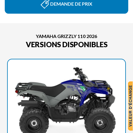
DEMANDE DE PRIX
YAMAHA GRIZZLY 110 2026
VERSIONS DISPONIBLES