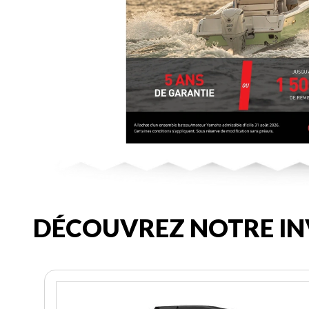
DÉCOUVREZ NOTRE IN