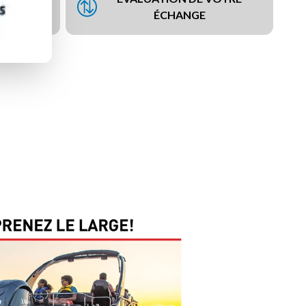
NCEMENT
ÉCHANGE