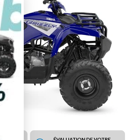
ÉVALUATION DE VOTRE