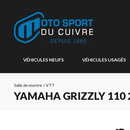
VÉHICULES NEUFS
VÉHICULES USAGÉS
Salle de montre
/
VTT
YAMAHA GRIZZLY 110 