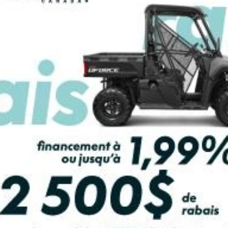
LCULATRICE DE PAIEMENT