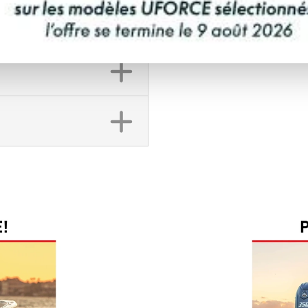
DEMANDE DE FINA