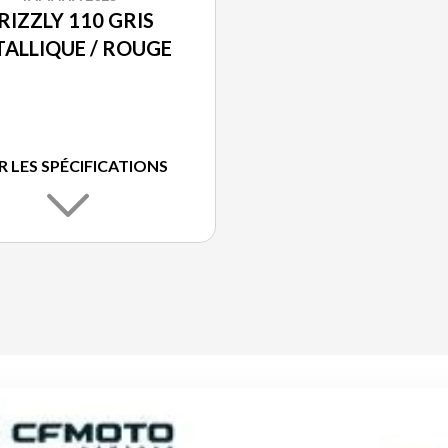
RIZZLY 110 GRIS
ALLIQUE / ROUGE
R LES SPÉCIFICATIONS