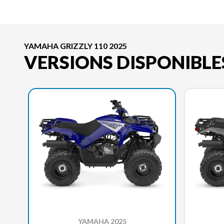
YAMAHA GRIZZLY 110 2025
VERSIONS DISPONIBLE
YAMAHA 2025