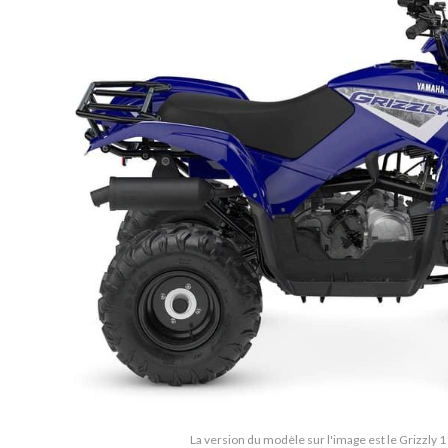
La version du modèle sur l'image est le Grizzly