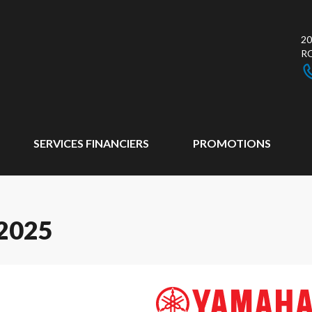
20
R
SERVICES FINANCIERS
PROMOTIONS
2025