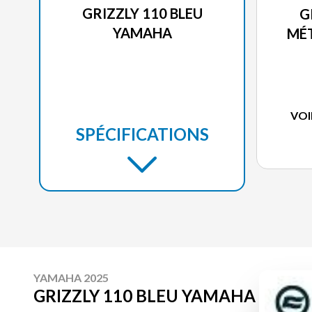
GRIZZLY 110 BLEU
G
YAMAHA
MÉT
VOI
SPÉCIFICATIONS
YAMAHA 2025
GRIZZLY 110 BLEU YAMAHA