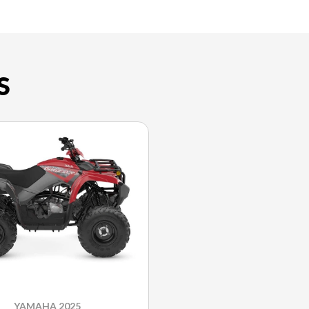
S
YAMAHA 2025