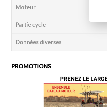
Moteur
Partie cycle
Données diverses
PROMOTIONS