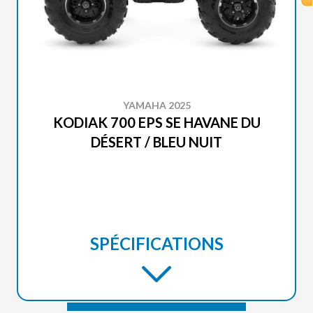
YAMAHA 2025
KODIAK 700 EPS SE HAVANE DU
DÉSERT / BLEU NUIT
SPÉCIFICATIONS