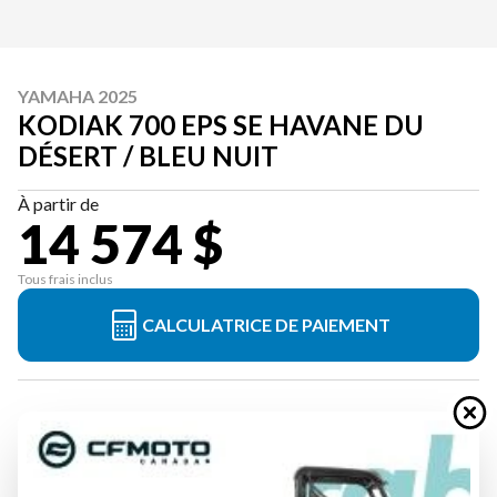
YAMAHA 2025
KODIAK 700 EPS SE HAVANE DU
DÉSERT / BLEU NUIT
À partir de
14 574 $
Tous frais inclus
CALCULATRICE DE PAIEMENT