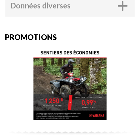
Données diverses
PROMOTIONS