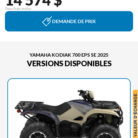
Tous frais inclus
DEMANDE DE PRIX
YAMAHA KODIAK 700 EPS SE 2025
VERSIONS DISPONIBLES