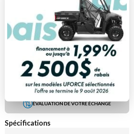
DEMANDE DE FINANCEMENT
ÉVALUATION DE VOTRE ÉCHANGE
Spécifications