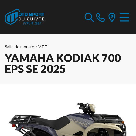
Salle de montre
/
VTT
YAMAHA KODIAK 700
EPS SE 2025