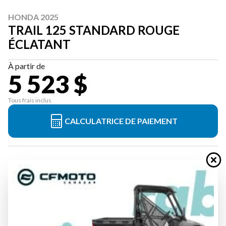
HONDA 2025
TRAIL 125 STANDARD ROUGE
ÉCLATANT
À partir de
5 523 $
Tous frais inclus
CALCULATRICE DE PAIEMENT