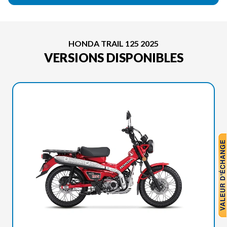
HONDA TRAIL 125 2025
VERSIONS DISPONIBLES