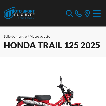
Salle de montre
/
Motocyclette
HONDA TRAIL 125 2025