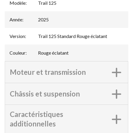
Modèle
:
Trail 125
Année
:
2025
Version
:
Trail 125 Standard Rouge éclatant
Couleur
:
Rouge éclatant
Moteur et transmission
Châssis et suspension
Caractéristiques
additionnelles