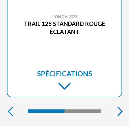
HONDA 2025
TRAIL 125 STANDARD ROUGE
ÉCLATANT
SPÉCIFICATIONS