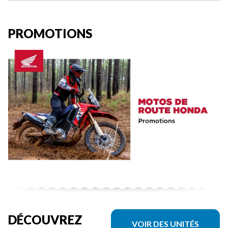
PROMOTIONS
DÉCOUVREZ
VOIR DES UNITÉS