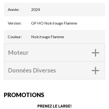
Année
:
2024
Version
:
GP HO Noir/rouge Flamme
Couleur
:
Noir/rouge Flamme
Moteur
Données Diverses
PROMOTIONS