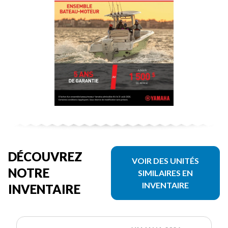
DÉCOUVREZ
VOIR DES UNITÉS
NOTRE
SIMILAIRES EN
INVENTAIRE
INVENTAIRE