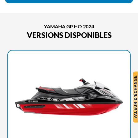
YAMAHA GP HO 2024
VERSIONS DISPONIBLES