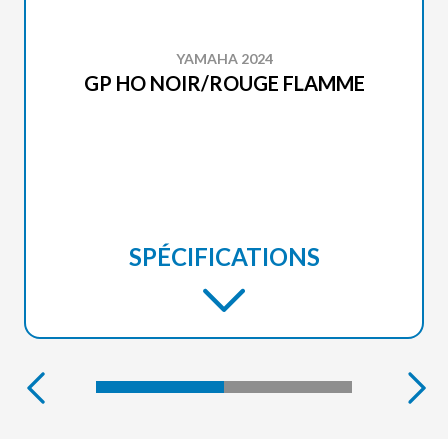
YAMAHA 2024
GP HO NOIR/ROUGE FLAMME
SPÉCIFICATIONS