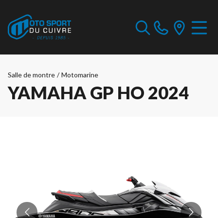
Salle de montre
/
Motomarine
YAMAHA GP HO 2024