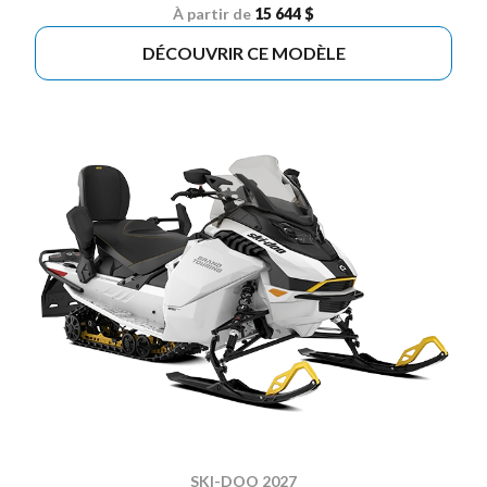
À partir de
15 644 $
DÉCOUVRIR CE MODÈLE
SKI-DOO 2027