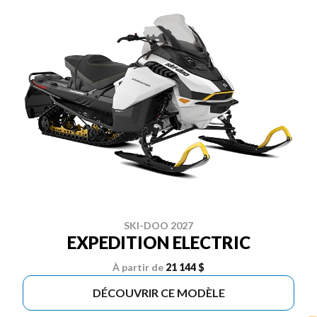
SKI-DOO 2027
EXPEDITION ELECTRIC
À partir de
21 144 $
DÉCOUVRIR CE MODÈLE