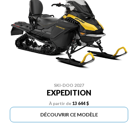
SKI-DOO 2027
EXPEDITION
À partir de
13 644 $
DÉCOUVRIR CE MODÈLE