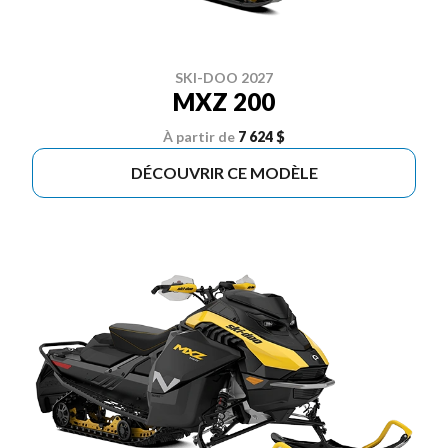
SKI-DOO 2027
MXZ 200
À partir de
7 624 $
DÉCOUVRIR CE MODÈLE