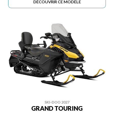
DÉCOUVRIR CE MODÈLE
SKI-DOO 2027
GRAND TOURING