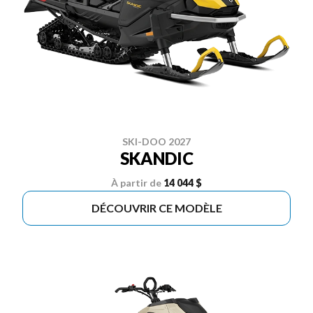
SKI-DOO 2027
SKANDIC
À partir de
14 044 $
DÉCOUVRIR CE MODÈLE