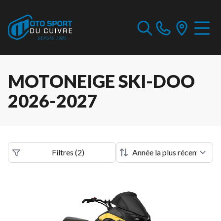
MOTONEIGE SKI-DOO
2026-2027
Filtres
(
2
)