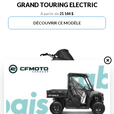
GRAND TOURING ELECTRIC
À partir de
21 144 $
DÉCOUVRIR CE MODÈLE