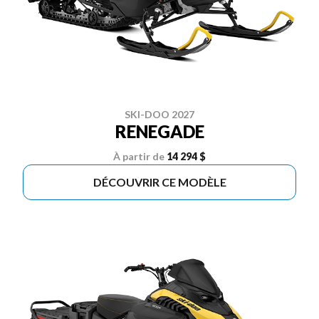
SKI-DOO 2027
RENEGADE
À partir de
14 294 $
DÉCOUVRIR CE MODÈLE