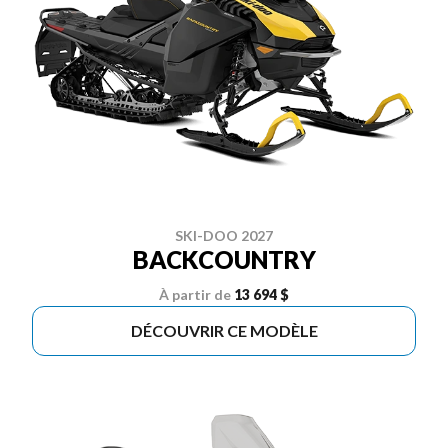
SKI-DOO 2027
BACKCOUNTRY
À partir de
13 694 $
DÉCOUVRIR CE MODÈLE