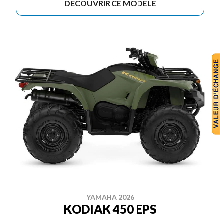
DÉCOUVRIR CE MODÈLE
YAMAHA 2026
KODIAK 450 EPS