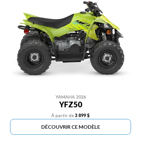
YAMAHA 2026
YFZ50
À partir de
3 899 $
DÉCOUVRIR CE MODÈLE