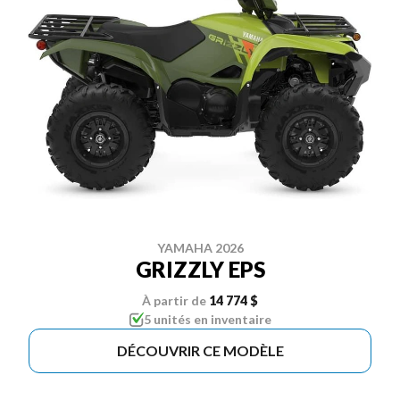
YAMAHA 2026
GRIZZLY EPS
À partir de
14 774 $
5 unités en inventaire
DÉCOUVRIR CE MODÈLE