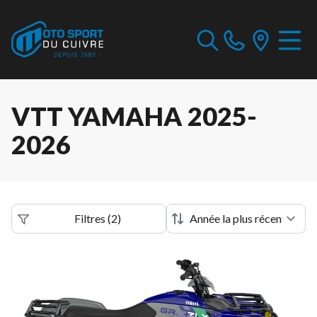
VTT YAMAHA 2025-
2026
Filtres
(
2
)