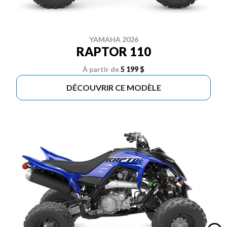
YAMAHA 2026
RAPTOR 110
À partir de
5 199 $
DÉCOUVRIR CE MODÈLE