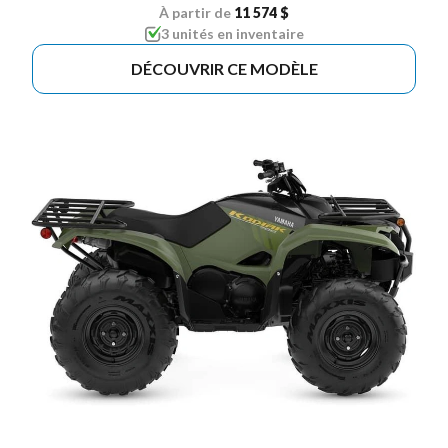
À partir de
11 574 $
3 unités en inventaire
DÉCOUVRIR CE MODÈLE