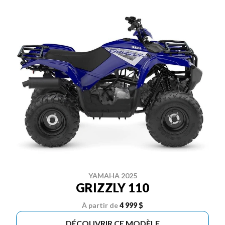
YAMAHA 2025
GRIZZLY 110
À partir de
4 999 $
DÉCOUVRIR CE MODÈLE