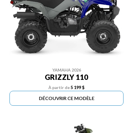
YAMAHA 2026
GRIZZLY 110
À partir de
5 199 $
DÉCOUVRIR CE MODÈLE