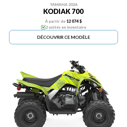
YAMAHA 2026
KODIAK 700
À partir de
12 074 $
2 unités en inventaire
DÉCOUVRIR CE MODÈLE